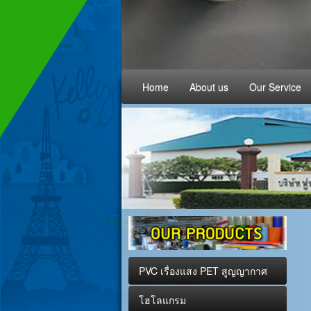
Home
About us
Our Service
PVC เรื่องแสง PET สูญญากาศ
โฮโลแกรม