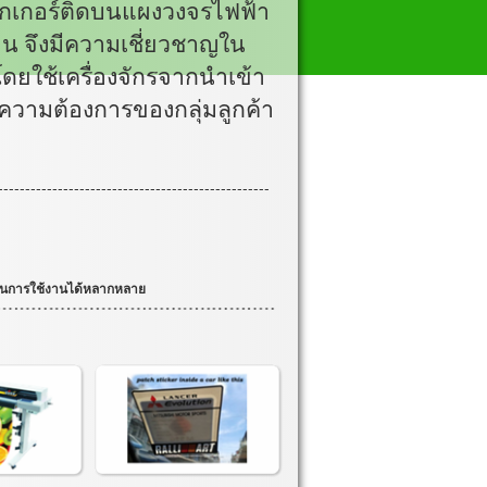
ิกเกอร์ติดบนแผงวงจรไฟฟ้า
 จึงมีความเชี่ยวชาญใน
โดยใช้เครื่องจักรจากนำเข้า
บความต้องการของกลุ่มลูกค้า
--------------------------------------------------
มาะกันการใช้งานได้หลากหลาย